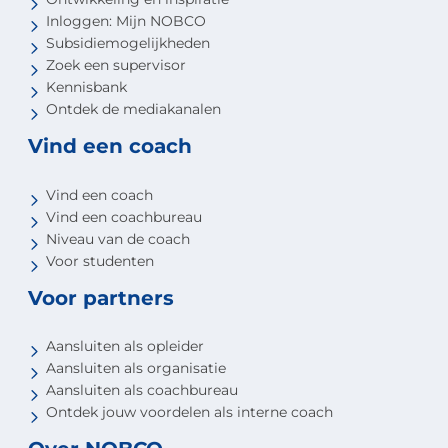
Inloggen: Mijn NOBCO
Subsidiemogelijkheden
Zoek een supervisor
Kennisbank
Ontdek de mediakanalen
Vind een coach
Vind een coach
Vind een coachbureau
Niveau van de coach
Voor studenten
Voor partners
Aansluiten als opleider
Aansluiten als organisatie
Aansluiten als coachbureau
Ontdek jouw voordelen als interne coach