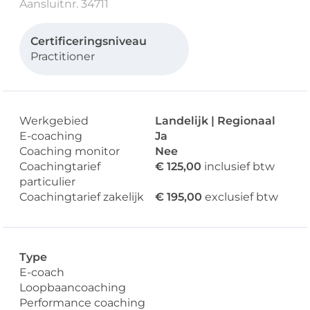
Aansluitnr. 34711
Certificeringsniveau
Practitioner
Werkgebied
Landelijk | Regionaal
E-coaching
Ja
Coaching monitor
Nee
Coachingtarief
€ 125,00
inclusief btw
particulier
Coachingtarief zakelijk
€ 195,00
exclusief btw
Type
E-coach
Loopbaancoaching
Performance coaching