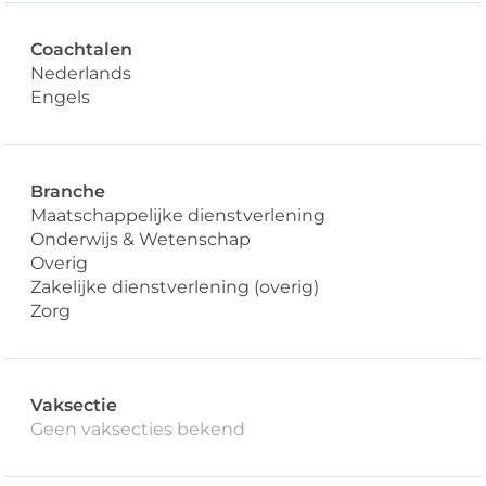
Coachtalen
Nederlands
Engels
Branche
Maatschappelijke dienstverlening
Onderwijs & Wetenschap
Overig
Zakelijke dienstverlening (overig)
Zorg
Vaksectie
Geen vaksecties bekend