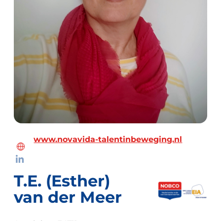
www.novavida-talentinbeweging.nl
T.E. (Esther)
van der Meer