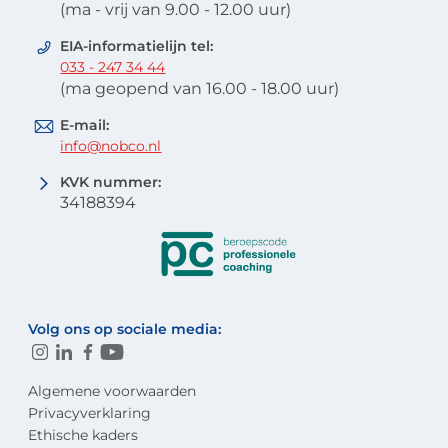
(ma - vrij van 9.00 - 12.00 uur)
EIA-informatielijn tel:
033 - 247 34 44
(ma geopend van 16.00 - 18.00 uur)
E-mail:
info@nobco.nl
KVK nummer:
34188394
Volg ons op sociale media:
Algemene voorwaarden
Privacyverklaring
Ethische kaders