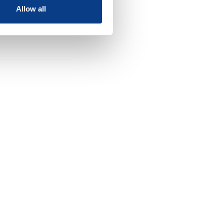
Allow all