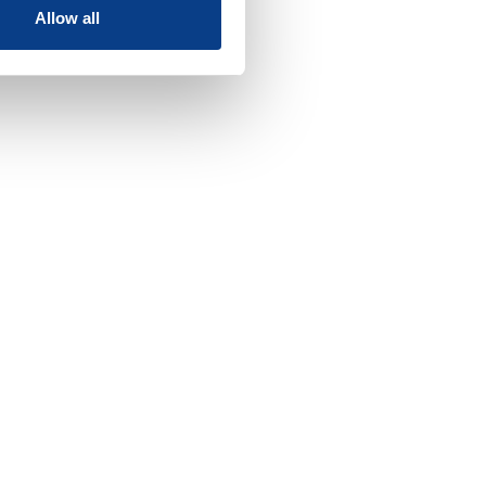
Allow all