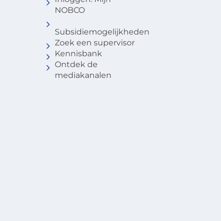
NOBCO
Subsidiemogelijkheden
Zoek een supervisor
Kennisbank
Ontdek de
mediakanalen