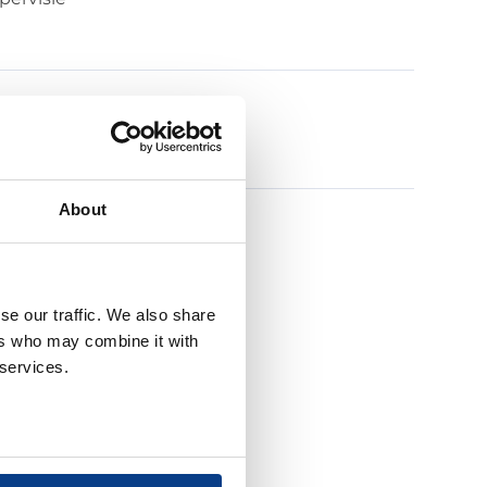
About
se our traffic. We also share
ers who may combine it with
 services.