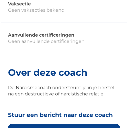
Vaksectie
Geen vaksecties bekend
Aanvullende certificeringen
Geen aanvullende certificeringen
Over deze coach
De Narcismecoach ondersteunt je in je herstel
na een destructieve of narcistische relatie.
Stuur een bericht naar deze coach