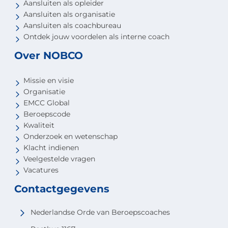
Aansluiten als opleider
Aansluiten als organisatie
Aansluiten als coachbureau
Ontdek jouw voordelen als interne coach
Over NOBCO
Missie en visie
Organisatie
EMCC Global
Beroepscode
Kwaliteit
Onderzoek en wetenschap
Klacht indienen
Veelgestelde vragen
Vacatures
Contactgegevens
Nederlandse Orde van Beroepscoaches