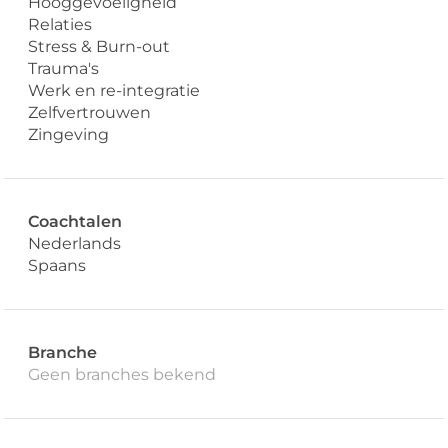
Hooggevoeligheid
Relaties
Stress & Burn-out
Trauma's
Werk en re-integratie
Zelfvertrouwen
Zingeving
Coachtalen
Nederlands
Spaans
Branche
Geen branches bekend