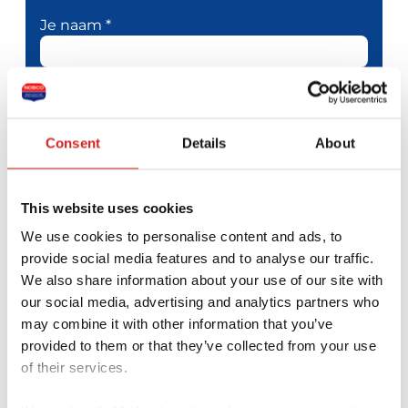
Je naam *
Je e-mailadres *
Telefoonnummer
Consent
Details
About
Je bericht *
This website uses cookies
We use cookies to personalise content and ads, to
provide social media features and to analyse our traffic.
We also share information about your use of our site with
our social media, advertising and analytics partners who
may combine it with other information that you’ve
provided to them or that they’ve collected from your use
of their services.