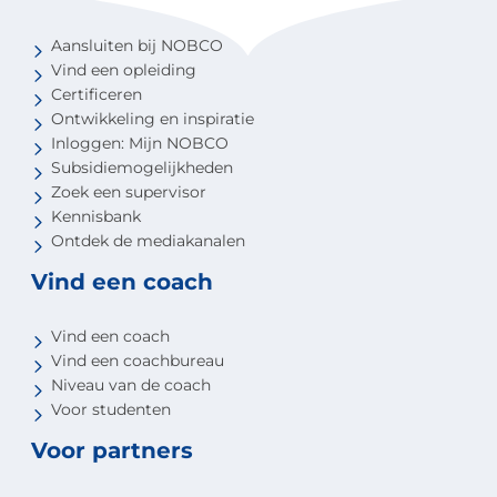
Aansluiten bij NOBCO
Vind een opleiding
Certificeren
Ontwikkeling en inspiratie
Inloggen: Mijn NOBCO
Subsidiemogelijkheden
Zoek een supervisor
Kennisbank
Ontdek de mediakanalen
Vind een coach
Vind een coach
Vind een coachbureau
Niveau van de coach
Voor studenten
Voor partners