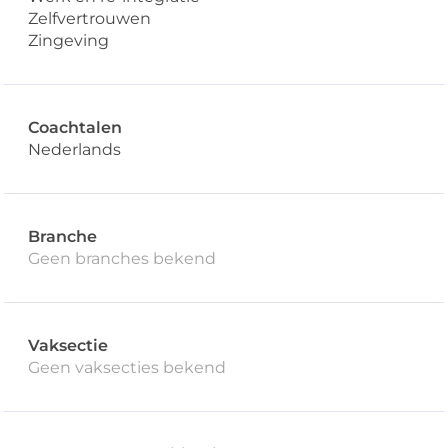
Zelfvertrouwen
Zingeving
Coachtalen
Nederlands
Branche
Geen branches bekend
Vaksectie
Geen vaksecties bekend