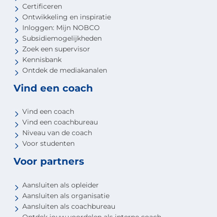
Certificeren
Ontwikkeling en inspiratie
Inloggen: Mijn NOBCO
Subsidiemogelijkheden
Zoek een supervisor
Kennisbank
Ontdek de mediakanalen
Vind een coach
Vind een coach
Vind een coachbureau
Niveau van de coach
Voor studenten
Voor partners
Aansluiten als opleider
Aansluiten als organisatie
Aansluiten als coachbureau
Ontdek jouw voordelen als interne coach