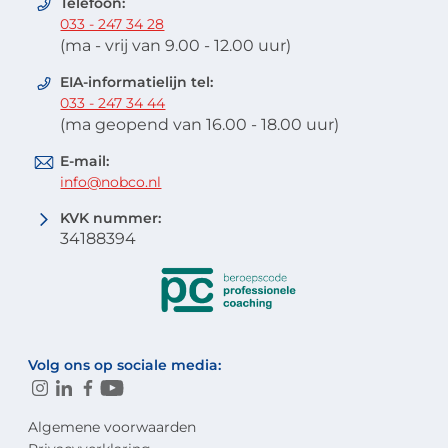
Telefoon:
033 - 247 34 28
(ma - vrij van 9.00 - 12.00 uur)
EIA-informatielijn tel:
033 - 247 34 44
(ma geopend van 16.00 - 18.00 uur)
E-mail:
info@nobco.nl
KVK nummer:
34188394
Volg ons op sociale media:
Algemene voorwaarden