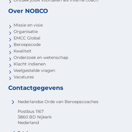
Over NOBCO
Missie en visie
Organisatie
EMCC Global
Beroepscode
Kwaliteit
Onderzoek en wetenschap
Klacht indienen
Veelgestelde vragen
Vacatures
Contactgegevens
Nederlandse Orde van Beroepscoaches
Postbus 1167
3860 BD Nijkerk
Nederland