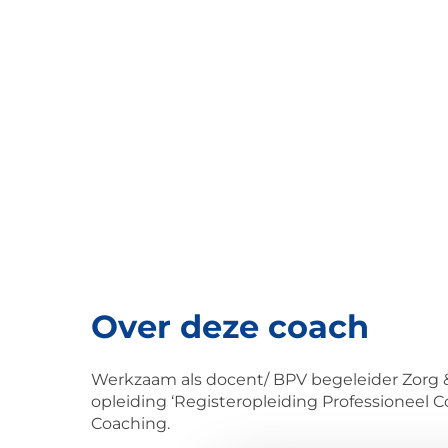
Over deze coach
Werkzaam als docent/ BPV begeleider Zorg 
opleiding ‘Registeropleiding Professioneel
Coaching.