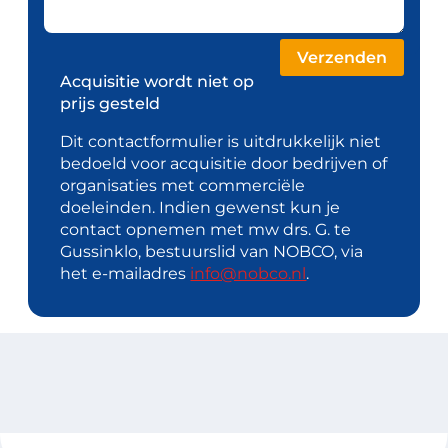
Acquisitie wordt niet op
prijs gesteld
Dit contactformulier is uitdrukkelijk niet
bedoeld voor acquisitie door bedrijven of
organisaties met commerciële
doeleinden. Indien gewenst kun je
contact opnemen met mw drs. G. te
Gussinklo, bestuurslid van NOBCO, via
het e-mailadres
info@nobco.nl
.