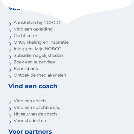
Voor coaches
Aansluiten bij NOBCO
Vind een opleiding
Certificeren
Ontwikkeling en inspiratie
Inloggen: Mijn NOBCO
Subsidiemogelijkheden
Zoek een supervisor
Kennisbank
Ontdek de mediakanalen
Vind een coach
Vind een coach
Vind een coachbureau
Niveau van de coach
Voor studenten
Voor partners