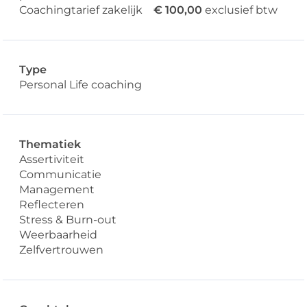
Coachingtarief zakelijk
€ 100,00
exclusief btw
Type
Personal Life coaching
Thematiek
Assertiviteit
Communicatie
Management
Reflecteren
Stress & Burn-out
Weerbaarheid
Zelfvertrouwen