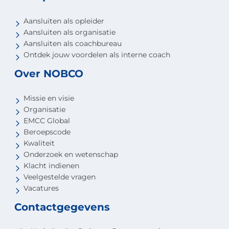
Aansluiten als opleider
Aansluiten als organisatie
Aansluiten als coachbureau
Ontdek jouw voordelen als interne coach
Over NOBCO
Missie en visie
Organisatie
EMCC Global
Beroepscode
Kwaliteit
Onderzoek en wetenschap
Klacht indienen
Veelgestelde vragen
Vacatures
Contactgegevens