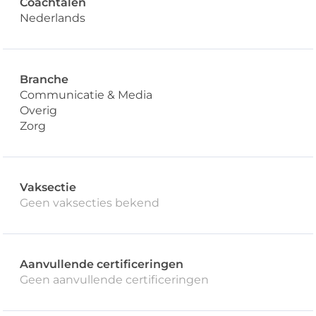
Coachtalen
Nederlands
Branche
Communicatie & Media
Overig
Zorg
Vaksectie
Geen vaksecties bekend
Aanvullende certificeringen
Geen aanvullende certificeringen