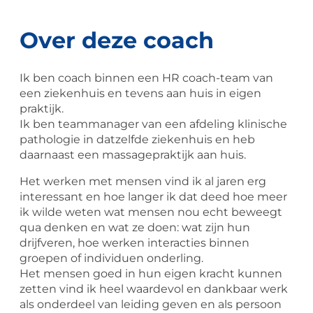
Over deze coach
Ik ben coach binnen een HR coach-team van
een ziekenhuis en tevens aan huis in eigen
praktijk.
Ik ben teammanager van een afdeling klinische
pathologie in datzelfde ziekenhuis en heb
daarnaast een massagepraktijk aan huis.
Het werken met mensen vind ik al jaren erg
interessant en hoe langer ik dat deed hoe meer
ik wilde weten wat mensen nou echt beweegt
qua denken en wat ze doen: wat zijn hun
drijfveren, hoe werken interacties binnen
groepen of individuen onderling.
Het mensen goed in hun eigen kracht kunnen
zetten vind ik heel waardevol en dankbaar werk
als onderdeel van leiding geven en als persoon