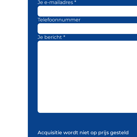
Je e-mailadres *
Telefoonnummer
Je bericht *
Acquisitie wordt niet op prijs gesteld