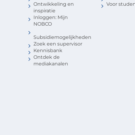
Ontwikkeling en
Voor stude
inspiratie
Inloggen: Mijn
NOBCO
Subsidiemogelijkheden
Zoek een supervisor
Kennisbank
Ontdek de
mediakanalen