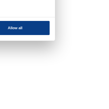
Allow all