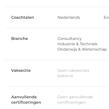
Coachtalen
Nederlands
En
Branche
Consultancy
Industrie & Techniek
Onderwijs & Wetenschap
Vaksectie
Geen vaksecties
bekend
Aanvullende
Geen aanvullende
certificeringen
certificeringen