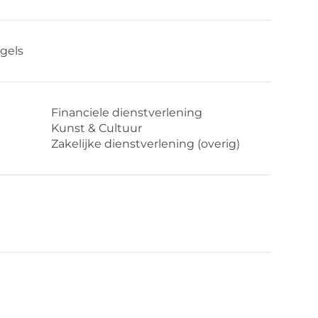
gels
Financiele dienstverlening
Kunst & Cultuur
Zakelijke dienstverlening (overig)