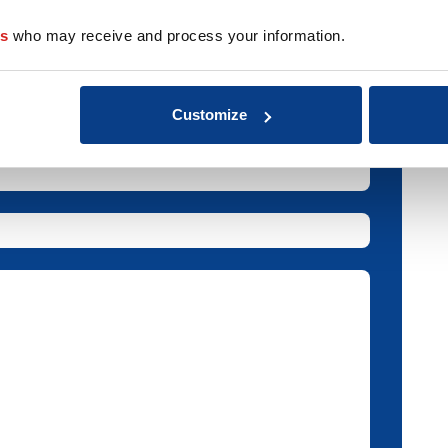
es
who may receive and process your information.
Customize