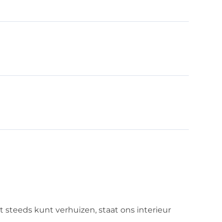
steeds kunt verhuizen, staat ons interieur