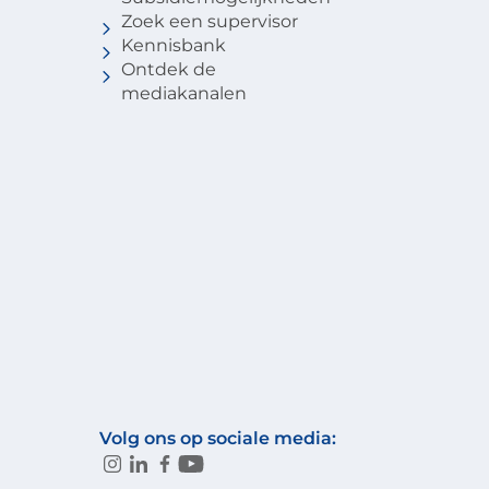
Zoek een supervisor
Kennisbank
Ontdek de
mediakanalen
Volg ons op sociale media: