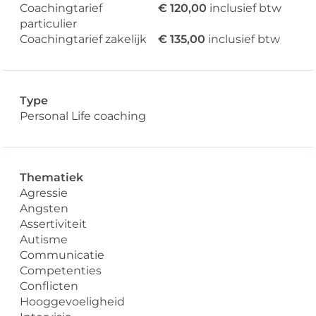
Coachingtarief
€ 120,00
inclusief btw
particulier
Coachingtarief zakelijk
€ 135,00
inclusief btw
Type
Personal Life coaching
Thematiek
Agressie
Angsten
Assertiviteit
Autisme
Communicatie
Competenties
Conflicten
Hooggevoeligheid