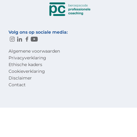
Volg ons op sociale media:
Algemene voorwaarden
Privacyverklaring
Ethische kaders
Cookieverklaring
Disclaimer
Contact