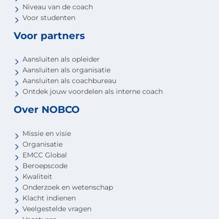
Niveau van de coach
Voor studenten
Voor partners
Aansluiten als opleider
Aansluiten als organisatie
Aansluiten als coachbureau
Ontdek jouw voordelen als interne coach
Over NOBCO
Missie en visie
Organisatie
EMCC Global
Beroepscode
Kwaliteit
Onderzoek en wetenschap
Klacht indienen
Veelgestelde vragen