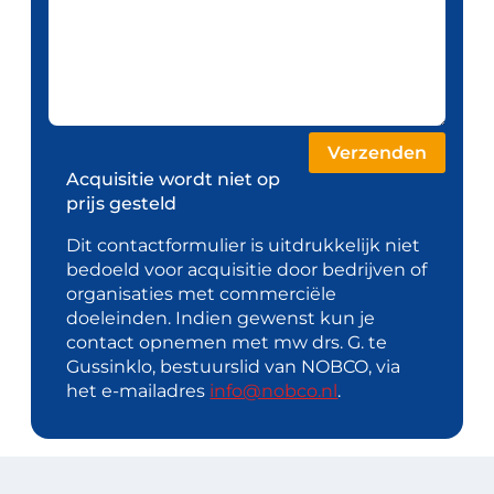
Acquisitie wordt niet op
prijs gesteld
Dit contactformulier is uitdrukkelijk niet
bedoeld voor acquisitie door bedrijven of
organisaties met commerciële
doeleinden. Indien gewenst kun je
contact opnemen met mw drs. G. te
Gussinklo, bestuurslid van NOBCO, via
het e-mailadres
info@nobco.nl
.