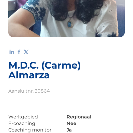
M.D.C. (Carme)
Almarza
Aansluitnr. 30864
Werkgebied
Regionaal
E-coaching
Nee
Coaching monitor
Ja