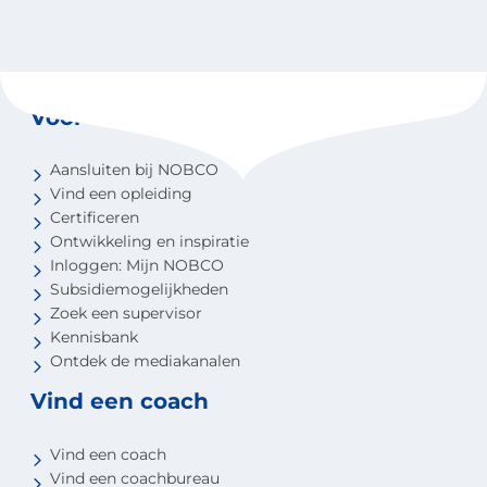
Voor coaches
Aansluiten bij NOBCO
Vind een opleiding
Certificeren
Ontwikkeling en inspiratie
Inloggen: Mijn NOBCO
Subsidiemogelijkheden
Zoek een supervisor
Kennisbank
Ontdek de mediakanalen
Vind een coach
Vind een coach
Vind een coachbureau