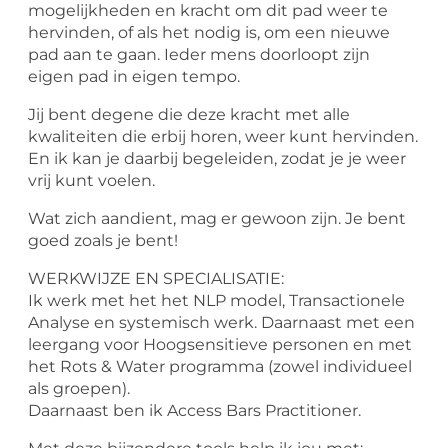
mogelijkheden en kracht om dit pad weer te
hervinden, of als het nodig is, om een nieuwe
pad aan te gaan. Ieder mens doorloopt zijn
eigen pad in eigen tempo.
Jij bent degene die deze kracht met alle
kwaliteiten die erbij horen, weer kunt hervinden.
En ik kan je daarbij begeleiden, zodat je je weer
vrij kunt voelen.
Wat zich aandient, mag er gewoon zijn. Je bent
goed zoals je bent!
WERKWIJZE EN SPECIALISATIE:
Ik werk met het het NLP model, Transactionele
Analyse en systemisch werk. Daarnaast met een
leergang voor Hoogsensitieve personen en met
het Rots & Water programma (zowel individueel
als groepen).
Daarnaast ben ik Access Bars Practitioner.