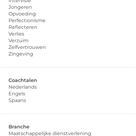
Intervisie
Jongeren
Opvoeding
Perfectionisme
Reflecteren
Verlies
Verzuim
Zelfvertrouwen
Zingeving
Coachtalen
Nederlands
Engels
Spaans
Branche
Maatschappelijke dienstverlening