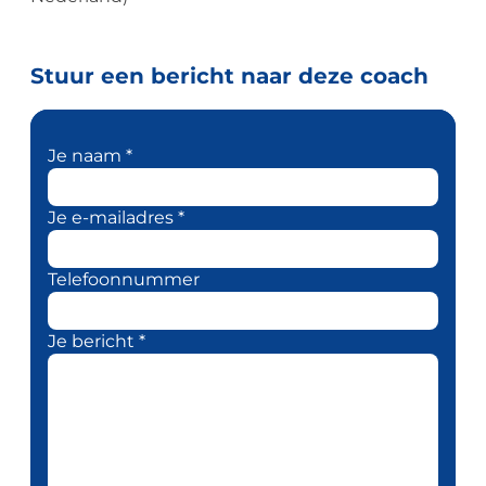
Stuur een bericht naar deze coach
Je naam *
Je e-mailadres *
Telefoonnummer
Je bericht *