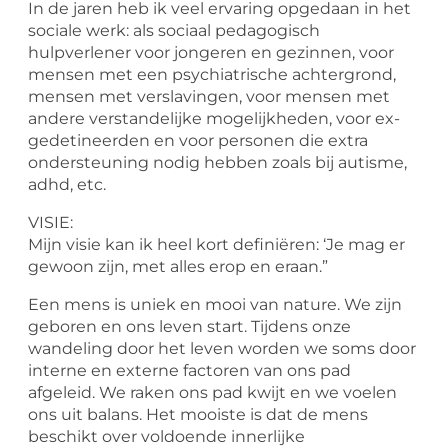
In de jaren heb ik veel ervaring opgedaan in het
sociale werk: als sociaal pedagogisch
hulpverlener voor jongeren en gezinnen, voor
mensen met een psychiatrische achtergrond,
mensen met verslavingen, voor mensen met
andere verstandelijke mogelijkheden, voor ex-
gedetineerden en voor personen die extra
ondersteuning nodig hebben zoals bij autisme,
adhd, etc.
VISIE:
Mijn visie kan ik heel kort definiëren: ‘Je mag er
gewoon zijn, met alles erop en eraan.”
Een mens is uniek en mooi van nature. We zijn
geboren en ons leven start. Tijdens onze
wandeling door het leven worden we soms door
interne en externe factoren van ons pad
afgeleid. We raken ons pad kwijt en we voelen
ons uit balans. Het mooiste is dat de mens
beschikt over voldoende innerlijke