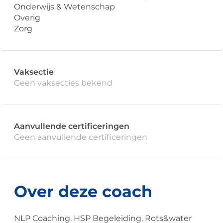
Onderwijs & Wetenschap
Overig
Zorg
Vaksectie
Geen vaksecties bekend
Aanvullende certificeringen
Geen aanvullende certificeringen
Over deze coach
NLP Coaching, HSP Begeleiding, Rots&water