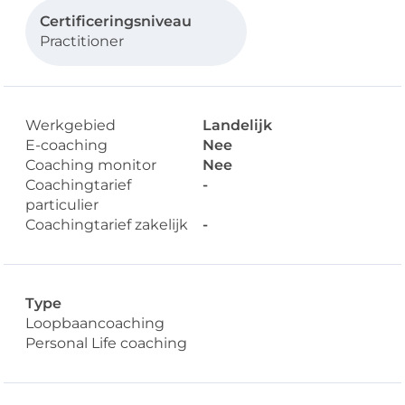
Certificeringsniveau
Practitioner
Werkgebied
Landelijk
E-coaching
Nee
Coaching monitor
Nee
Coachingtarief
-
particulier
Coachingtarief zakelijk
-
Type
Loopbaancoaching
Personal Life coaching