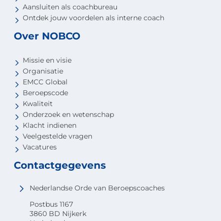
Aansluiten als coachbureau
Ontdek jouw voordelen als interne coach
Over NOBCO
Missie en visie
Organisatie
EMCC Global
Beroepscode
Kwaliteit
Onderzoek en wetenschap
Klacht indienen
Veelgestelde vragen
Vacatures
Contactgegevens
Nederlandse Orde van Beroepscoaches
Postbus 1167
3860 BD Nijkerk