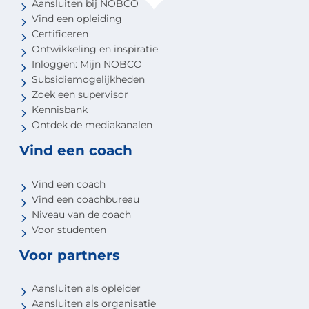
Aansluiten bij NOBCO
Vind een opleiding
Certificeren
Ontwikkeling en inspiratie
Inloggen: Mijn NOBCO
Subsidiemogelijkheden
Zoek een supervisor
Kennisbank
Ontdek de mediakanalen
Vind een coach
Vind een coach
Vind een coachbureau
Niveau van de coach
Voor studenten
Voor partners
Aansluiten als opleider
Aansluiten als organisatie