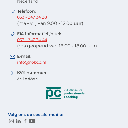
Nederland
Telefoon:
033 - 247 34 28
(ma - vrij van 9.00 - 12.00 uur)
EIA-informatielijn tel:
033 - 247 34 44
(ma geopend van 16.00 - 18.00 uur)
E-mail:
info@nobco.nl
KVK nummer:
34188394
Volg ons op sociale media: