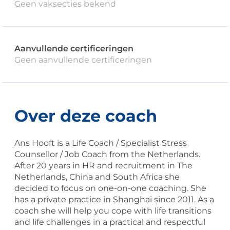
Geen vaksecties bekend
Aanvullende certificeringen
Geen aanvullende certificeringen
Over deze coach
Ans Hooft is a Life Coach / Specialist Stress
Counsellor / Job Coach from the Netherlands.
After 20 years in HR and recruitment in The
Netherlands, China and South Africa she
decided to focus on one-on-one coaching. She
has a private practice in Shanghai since 2011. As a
coach she will help you cope with life transitions
and life challenges in a practical and respectful