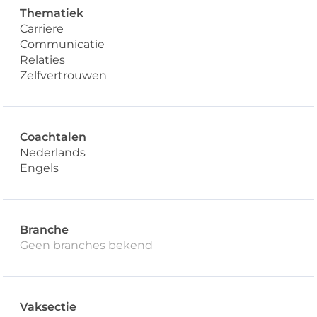
Thematiek
Carriere
Communicatie
Relaties
Zelfvertrouwen
Coachtalen
Nederlands
Engels
Branche
Geen branches bekend
Vaksectie