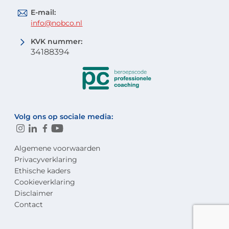
E-mail:
info@nobco.nl
KVK nummer:
34188394
Volg ons op sociale media:
Algemene voorwaarden
Privacyverklaring
Ethische kaders
Cookieverklaring
Disclaimer
Contact