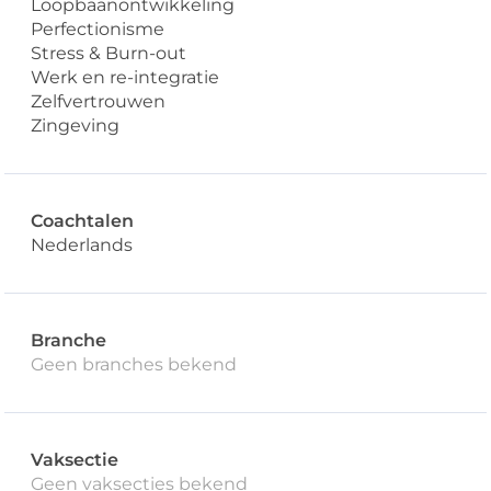
Loopbaanontwikkeling
Perfectionisme
Stress & Burn-out
Werk en re-integratie
Zelfvertrouwen
Zingeving
Coachtalen
Nederlands
Branche
Geen branches bekend
Vaksectie
Geen vaksecties bekend