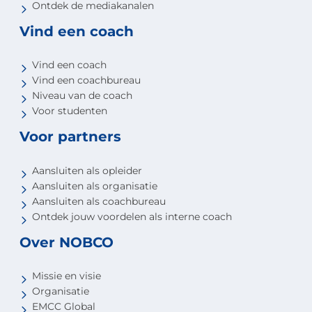
Ontdek de mediakanalen
Vind een coach
Vind een coach
Vind een coachbureau
Niveau van de coach
Voor studenten
Voor partners
Aansluiten als opleider
Aansluiten als organisatie
Aansluiten als coachbureau
Ontdek jouw voordelen als interne coach
Over NOBCO
Missie en visie
Organisatie
EMCC Global