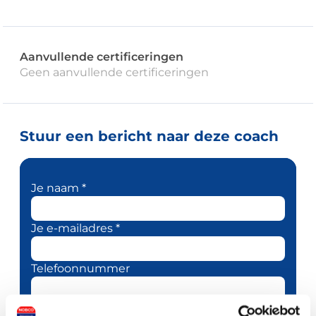
Aanvullende certificeringen
Geen aanvullende certificeringen
Stuur een bericht naar deze coach
Je naam *
Je e-mailadres *
Telefoonnummer
Je bericht *