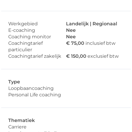
Werkgebied
Landelijk | Regionaal
E-coaching
Nee
Coaching monitor
Nee
Coachingtarief
€ 75,00
inclusief btw
particulier
Coachingtarief zakelijk
€ 150,00
exclusief btw
Type
Loopbaancoaching
Personal Life coaching
Thematiek
Carriere