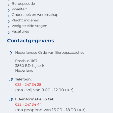
Beroepscode
Kwaliteit
Onderzoek en wetenschap
Klacht indienen
Veelgestelde vragen
Vacatures
Contactgegevens
Nederlandse Orde van Beroepscoaches
Postbus 1167
3860 BD Nijkerk
Nederland
Telefoon:
033 - 247 34 28
(ma - vrij van 9.00 - 12.00 uur)
EIA-informatielijn tel:
033 - 247 34 44
(ma geopend van 16.00 - 18.00 uur)