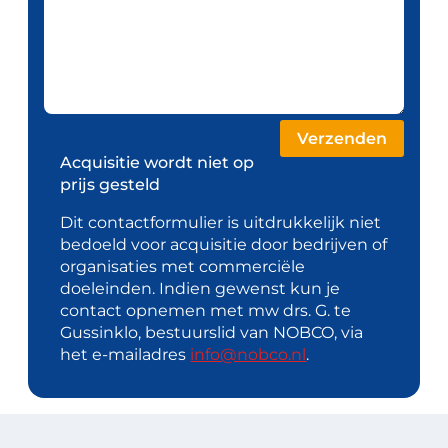
Acquisitie wordt niet op
prijs gesteld
Dit contactformulier is uitdrukkelijk niet
bedoeld voor acquisitie door bedrijven of
organisaties met commerciële
doeleinden. Indien gewenst kun je
contact opnemen met mw drs. G. te
Gussinklo, bestuurslid van NOBCO, via
het e-mailadres
info@nobco.nl
.