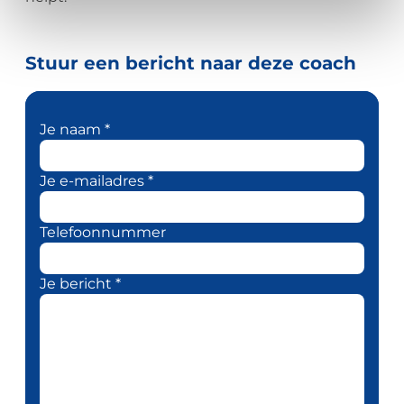
Stuur een bericht naar deze coach
Je naam *
Je e-mailadres *
Telefoonnummer
Je bericht *