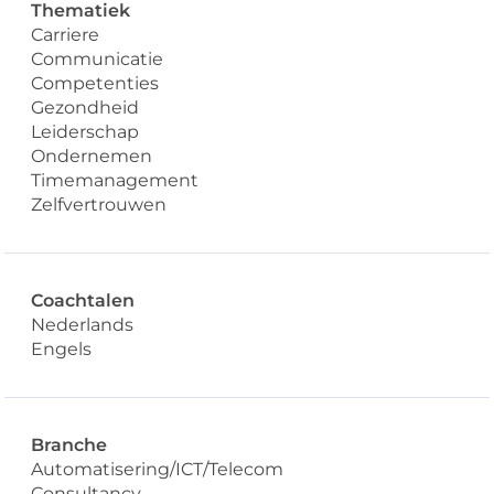
Thematiek
Carriere
Communicatie
Competenties
Gezondheid
Leiderschap
Ondernemen
Timemanagement
Zelfvertrouwen
Coachtalen
Nederlands
Engels
Branche
Automatisering/ICT/Telecom
Consultancy