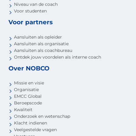
Niveau van de coach
Voor studenten
Voor partners
Aansluiten als opleider
Aansluiten als organisatie
Aansluiten als coachbureau
Ontdek jouw voordelen als interne coach
Over NOBCO
Missie en visie
Organisatie
EMCC Global
Beroepscode
Kwaliteit
Onderzoek en wetenschap
Klacht indienen
Veelgestelde vragen