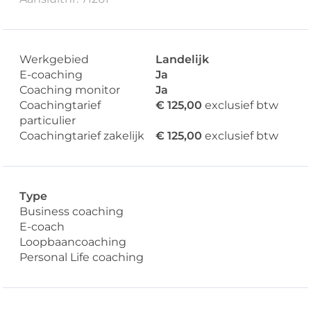
Werkgebied
Landelijk
E-coaching
Ja
Coaching monitor
Ja
Coachingtarief
€ 125,00
exclusief btw
particulier
Coachingtarief zakelijk
€ 125,00
exclusief btw
Type
Business coaching
E-coach
Loopbaancoaching
Personal Life coaching