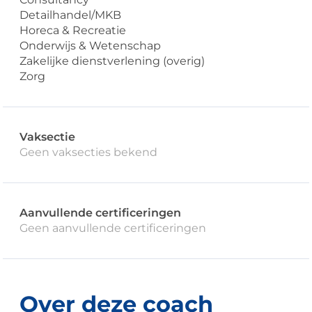
Detailhandel/MKB
Horeca & Recreatie
Onderwijs & Wetenschap
Zakelijke dienstverlening (overig)
Zorg
Vaksectie
Geen vaksecties bekend
Aanvullende certificeringen
Geen aanvullende certificeringen
Over deze coach