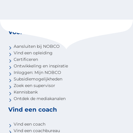
Voor coaches
Aansluiten bij NOBCO
Vind een opleiding
Certificeren
Ontwikkeling en inspiratie
Inloggen: Mijn NOBCO
Subsidiemogelijkheden
Zoek een supervisor
Kennisbank
Ontdek de mediakanalen
Vind een coach
Vind een coach
Vind een coachbureau