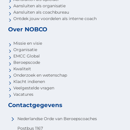
Aansluiten als organisatie
Aansluiten als coachbureau
Ontdek jouw voordelen als interne coach
Over NOBCO
Missie en visie
Organisatie
EMCC Global
Beroepscode
Kwaliteit
Onderzoek en wetenschap
Klacht indienen
Veelgestelde vragen
Vacatures
Contactgegevens
Nederlandse Orde van Beroepscoaches
Postbus 1167