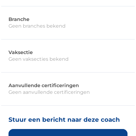
Branche
Geen branches bekend
Vaksectie
Geen vaksecties bekend
Aanvullende certificeringen
Geen aanvullende certificeringen
Stuur een bericht naar deze coach