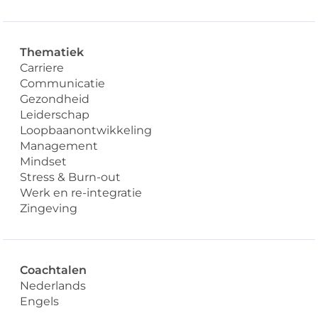
Thematiek
Carriere
Communicatie
Gezondheid
Leiderschap
Loopbaanontwikkeling
Management
Mindset
Stress & Burn-out
Werk en re-integratie
Zingeving
Coachtalen
Nederlands
Engels