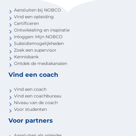
Aansluiten bij NOBCO
Vind een opleiding
Certificeren
Ontwikkeling en inspiratie
Inloggen: Mijn NOBCO
Subsidiemogelijkheden
Zoek een supervisor
Kennisbank
Ontdek de mediakanalen
Vind een coach
Vind een coach
Vind een coachbureau
Niveau van de coach
Voor studenten
Voor partners
Aansluiten als opleider