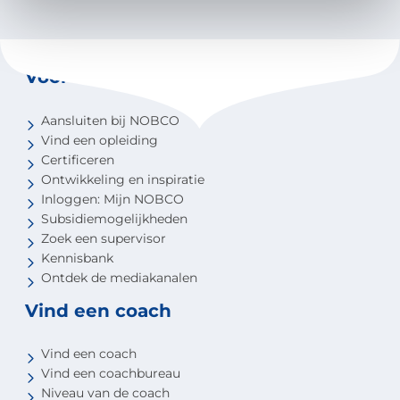
Voor coaches
Aansluiten bij NOBCO
Vind een opleiding
Certificeren
Ontwikkeling en inspiratie
Inloggen: Mijn NOBCO
Subsidiemogelijkheden
Zoek een supervisor
Kennisbank
Ontdek de mediakanalen
Vind een coach
Vind een coach
Vind een coachbureau
Niveau van de coach