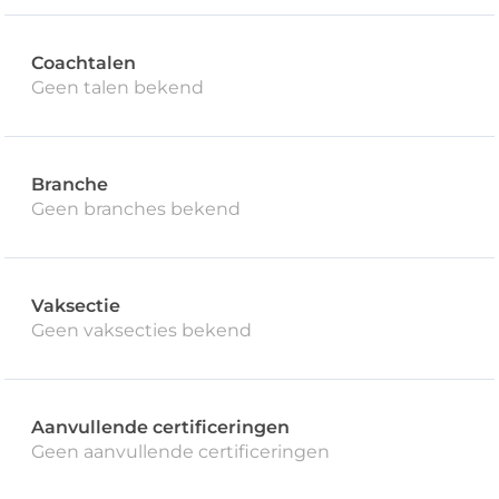
Coachtalen
Geen talen bekend
Branche
Geen branches bekend
Vaksectie
Geen vaksecties bekend
Aanvullende certificeringen
Geen aanvullende certificeringen