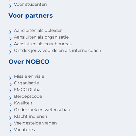
Voor studenten
Voor partners
Aansluiten als opleider
Aansluiten als organisatie
Aansluiten als coachbureau
Ontdek jouw voordelen als interne coach
Over NOBCO
Missie en visie
Organisatie
EMCC Global
Beroepscode
Kwaliteit
Onderzoek en wetenschap
Klacht indienen
Veelgestelde vragen
Vacatures