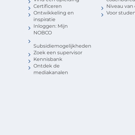
Certificeren
Niveau van
Ontwikkeling en
Voor stude
inspiratie
Inloggen: Mijn
NOBCO
Subsidiemogelijkheden
Zoek een supervisor
Kennisbank
Ontdek de
mediakanalen