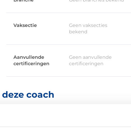
Vaksectie
Geen vaksecties
bekend
Aanvullende
Geen aanvullende
certificeringen
certificeringen
r deze coach