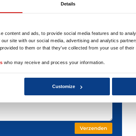
Details
e content and ads, to provide social media features and to analy
 our site with our social media, advertising and analytics partn
 provided to them or that they’ve collected from your use of their
es
who may receive and process your information.
Customize