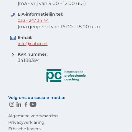
(ma - vrij van 9.00 - 12.00 uur)
EIA-informatielijn tel:
033 - 247 34 44
(ma geopend van 16.00 - 18.00 uur)
E-mail:
info@nobco.nl
KVK nummer:
34188394
Volg ons op sociale media:
Algemene voorwaarden
Privacyverklaring
Ethische kaders