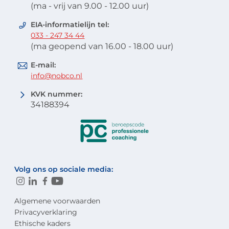
(ma - vrij van 9.00 - 12.00 uur)
EIA-informatielijn tel:
033 - 247 34 44
(ma geopend van 16.00 - 18.00 uur)
E-mail:
info@nobco.nl
KVK nummer:
34188394
Volg ons op sociale media:
Algemene voorwaarden
Privacyverklaring
Ethische kaders