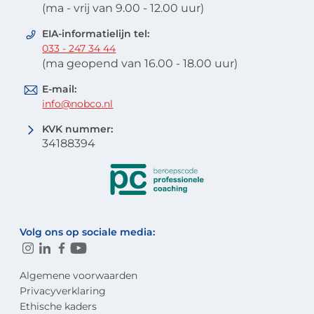
(ma - vrij van 9.00 - 12.00 uur)
EIA-informatielijn tel:
033 - 247 34 44
(ma geopend van 16.00 - 18.00 uur)
E-mail:
info@nobco.nl
KVK nummer:
34188394
Volg ons op sociale media:
Algemene voorwaarden
Privacyverklaring
Ethische kaders